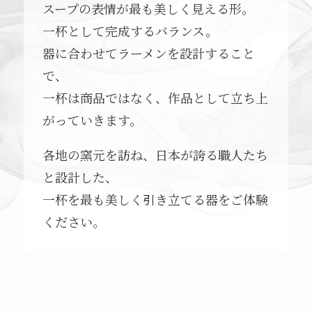
スープの表情が最も美しく見える形。
一杯として完成するバランス。
器に合わせてラーメンを設計すること
で、
一杯は商品ではなく、作品として立ち上
がっていきます。
各地の窯元を訪ね、日本が誇る職人たち
と設計した、
一杯を最も美しく引き立てる器をご体験
ください。