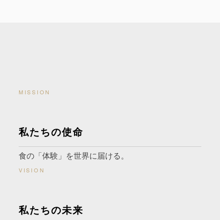
MISSION
私たちの使命
食の「体験」を世界に届ける。
VISION
私たちの未来