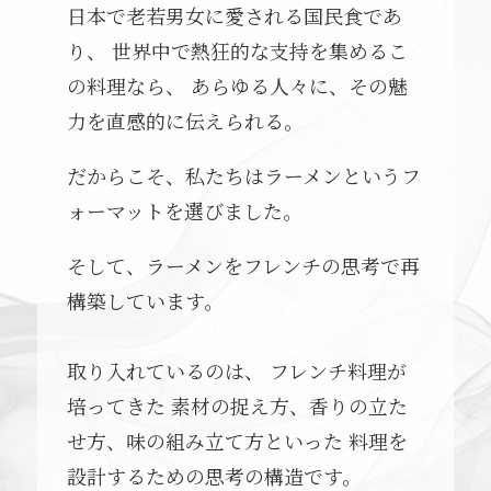
日本で老若男女に愛される国民食であ
り、 世界中で熱狂的な支持を集めるこ
の料理なら、 あらゆる人々に、その魅
力を直感的に伝えられる。
だからこそ、私たちはラーメンというフ
ォーマットを選びました。
そして、ラーメンをフレンチの思考で再
構築しています。
取り入れているのは、 フレンチ料理が
培ってきた 素材の捉え方、香りの立た
せ方、味の組み立て方といった 料理を
設計するための思考の構造です。