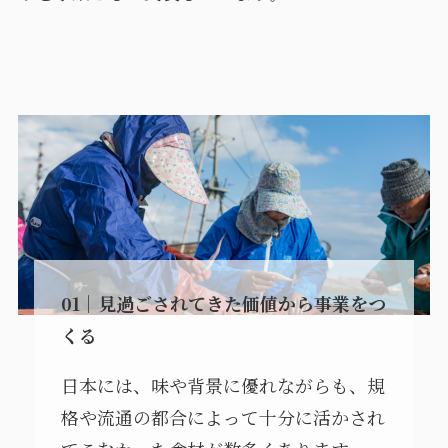
01｜見過ごされてきた価値から事業をつ
くる
日本には、味や背景に優れながらも、規
格や流通の都合によって十分に活かされ