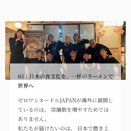
05｜日本の食文化を、一杯のラーメンで
世界へ
ゼロワンヌードルJAPANが海外に展開し
ているのは、 店舗数を増やすためでは
ありません。
私たちが届けたいのは、 日本で磨き上