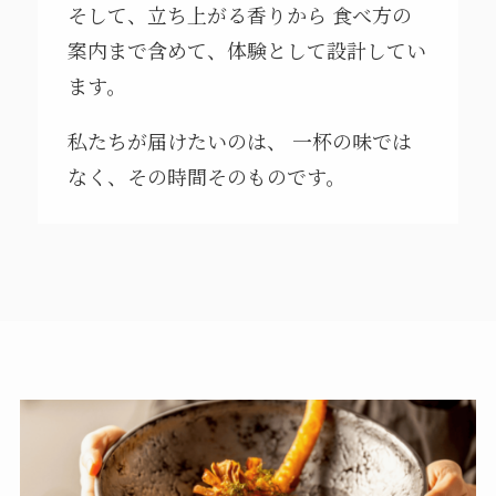
そして、立ち上がる香りから 食べ方の
案内まで含めて、体験として設計してい
ます。
私たちが届けたいのは、 一杯の味では
なく、その時間そのものです。