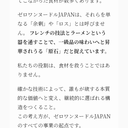
てこなかった食材が数多くあります。
ゼロワンヌードルJAPANは、それらを単
なる「余剰」や「ロス」とは呼びませ
ん。
フレンチの技法とラーメンという
器を通すことで、一級品の味わいへと昇
華されうる「原石」だと捉えています。
私たちの役割は、食材を救うことではあ
りません。
確かな技術によって、誰もが欲する本質
的な価値へと変え、継続的に選ばれる構
造をつくること。
この考え方が、ゼロワンヌードルJAPAN
のすべての事業の起点です。