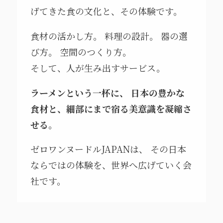
げてきた食の文化と、その体験です。
食材の活かし方。 料理の設計。 器の選
び方。 空間のつくり方。
そして、人が生み出すサービス。
ラーメンという一杯に、
日本の豊かな
食材と、細部にまで宿る美意識を凝縮さ
せる。
ゼロワンヌードルJAPANは、 その日本
ならではの体験を、世界へ広げていく会
社です。