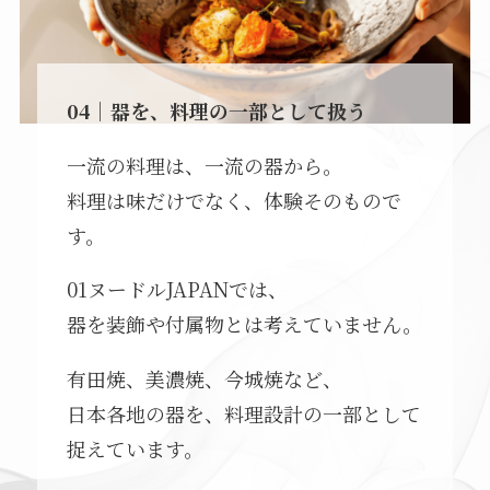
04｜器を、料理の一部として扱う
一流の料理は、一流の器から。
料理は味だけでなく、体験そのもので
す。
01ヌードルJAPANでは、
器を装飾や付属物とは考えていません。
有田焼、美濃焼、今城焼など、
日本各地の器を、料理設計の一部として
捉えています。