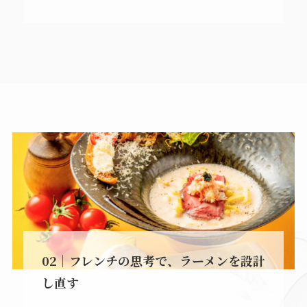
02｜フレンチの思考で、ラーメンを設計
し直す