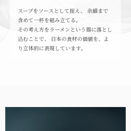
スープをソースとして捉え、 余韻まで
含めて一杯を組み立てる。
その考え方をラーメンという器に落とし
込むことで、 日本の食材の価値を、よ
り立体的に表現しています。