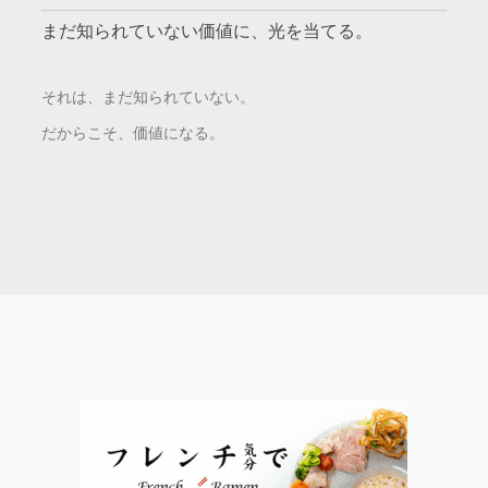
まだ知られていない価値に、光を当てる。
それは、まだ知られていない。
だからこそ、価値になる。